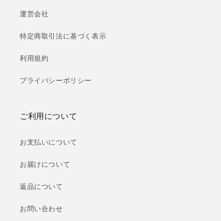
運営会社
特定商取引法に基づく表示
利用規約
プライバシーポリシー
ご利用について
お支払いについて
お届けについて
返品について
お問い合わせ