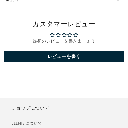
カスタマーレビュー
最初のレビューを書きましょう
レビューを書く
ショップについて
ELEMIS について