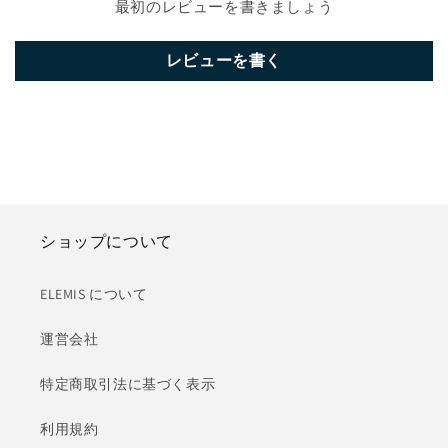
最初のレビューを書きましょう
レビューを書く
ショップについて
ELEMIS について
運営会社
特定商取引法に基づく表示
利用規約