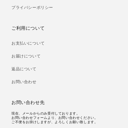
プライバシーポリシー
ご利用について
お支払いについて
お届けについて
返品について
お問い合わせ
お問い合わせ先
現在、メールからのみ受付しております。
お問い合わせフォームより、お問い合わせください。
ご不便をお掛けしますが、よろしくお願い致します。