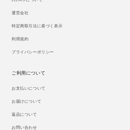
運営会社
特定商取引法に基づく表示
利用規約
プライバシーポリシー
ご利用について
お支払いについて
お届けについて
返品について
お問い合わせ