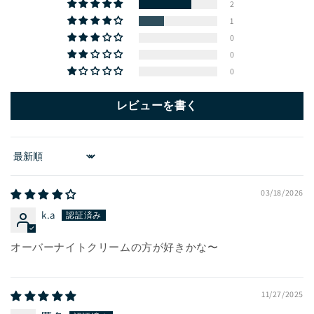
2
1
0
0
0
レビューを書く
Sort by
03/18/2026
k.a
オーバーナイトクリームの方が好きかな〜
11/27/2025