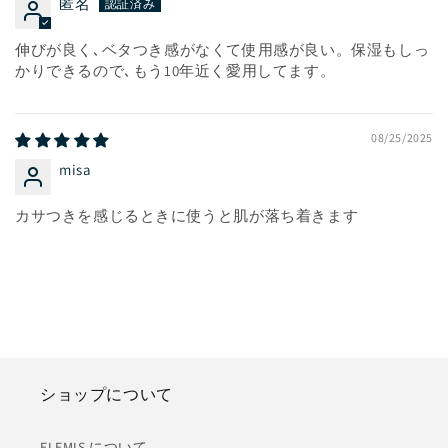
匿名
伸びが良く､ベタつき感がなくて使用感が良い。保湿もしっ
かりできるので､もう10年近く愛用してます。
08/25/2025
misa
カサつきを感じるときに使うと肌が落ち着きます
ショップについて
ELEMIS について