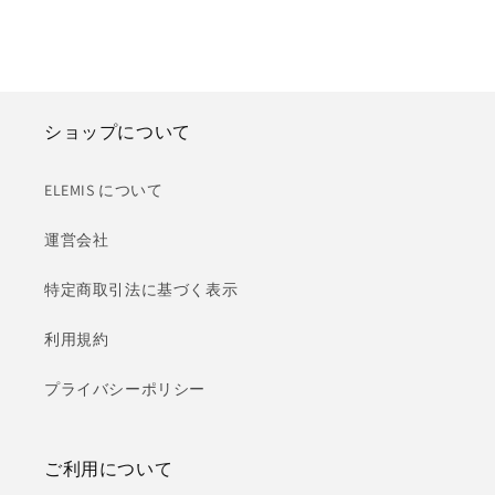
ショップについて
ELEMIS について
運営会社
特定商取引法に基づく表示
利用規約
プライバシーポリシー
ご利用について