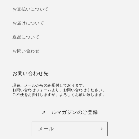
お支払いについて
お届けについて
返品について
お問い合わせ
お問い合わせ先
現在、メールからのみ受付しております。
お問い合わせフォームより、お問い合わせください。
ご不便をお掛けしますが、よろしくお願い致します。
メールマガジンのご登録
メール