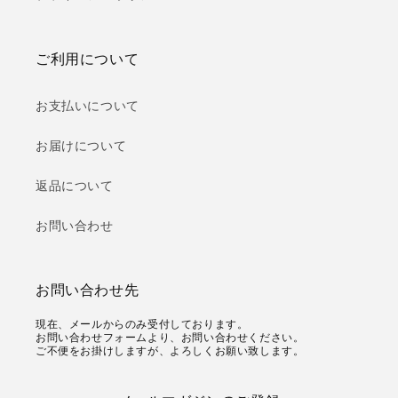
ご利用について
お支払いについて
お届けについて
返品について
お問い合わせ
お問い合わせ先
現在、メールからのみ受付しております。
お問い合わせフォームより、お問い合わせください。
ご不便をお掛けしますが、よろしくお願い致します。