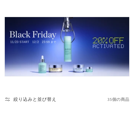
絞り込みと並び替え
35個の商品